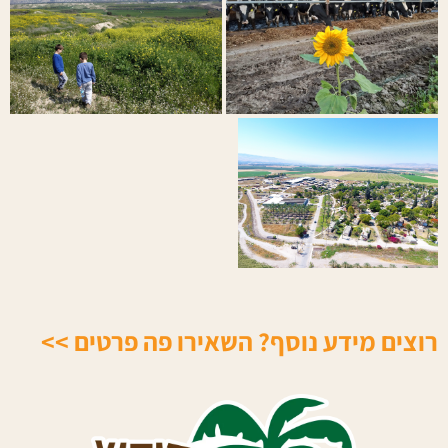
רוצים מידע נוסף? השאירו פה פרטים >>