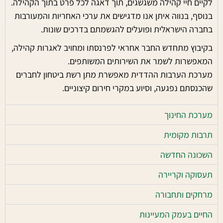
לקיים חיי קהילה משגשגים, תוך דאגה לכל פרט בתוך הקהילה.
בנוסף, בנווה איתן אנו מדגישים את ערכי האחריות והמעורבות
בחברה הישראלית ופועלים להגשמתם בדרכים שונות.
בקיבוץ מתחדש החבר אחראי לפרנסתו ומחויב לאגרות קהילה,
המאפשרות לשמר את השירותים המשותפים.
מערכת הערבות ההדדית מאפשרת מתן רשת ביטחון לחברים
שהכנסתם נפגעה, וסיוע במקרי חירום קיצוניים.
מערכת החינוך
תרבות מקומית
השכונה החדשה
תעסוקה וקריירה
מרחקים ותחבורה
החיים בעמק המעיינות