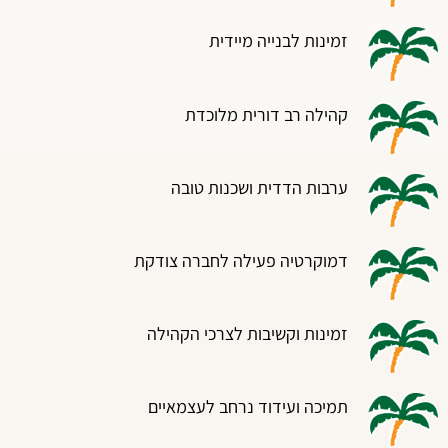
זמינות לבנייה מיידית
קהילה רב דורית מלוכדת
ערבות הדדית ושכנות טובה
דמוקרטיה פעילה לחברה צודקת
זמינות וקשיבות לצרכי הקהילה
תמיכה ועידוד נרחב לעצמאיים