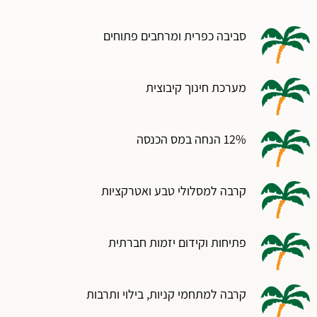
סביבה כפרית ומרחבים פתוחים
מערכת חינוך קיבוצית
12% הנחה במס הכנסה
קרבה למסלולי טבע ואטרקציות
פתיחות וקידום יזמות חברתית
קרבה למתחמי קניות, בילוי ותרבות