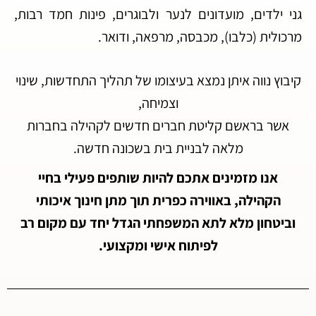
גני ילדים, מועדונים לנער ולבוגרים, פינות חמד רבות,
מרכולית (כלבו), מכבסה, מרפאה, ודואר.
קיבוץ נווה איתן נמצא בעיצומו של תהליך התחדשות, שינוי
וצמיחה,
אשר בראשם קליטת חברים חדשים לקהילה בחברות
מלאה לבניית בית בשכונה חדשה.
אנו מזמינים אתכם להיות שותפים פעילי בחיי
הקהילה, באווירה כפרית תוך מתן חינוך איכותי
וביטחון מלא לתא המשפחתי הגדל יחד עם מקום רב
לפיתוח אישי ומקצועי.