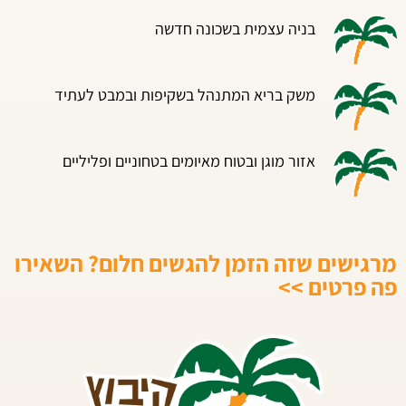
בניה עצמית בשכונה חדשה
משק בריא המתנהל בשקיפות ובמבט לעתיד
אזור מוגן ובטוח מאיומים בטחוניים ופליליים
מרגישים שזה הזמן להגשים חלום? השאירו
פה פרטים >>